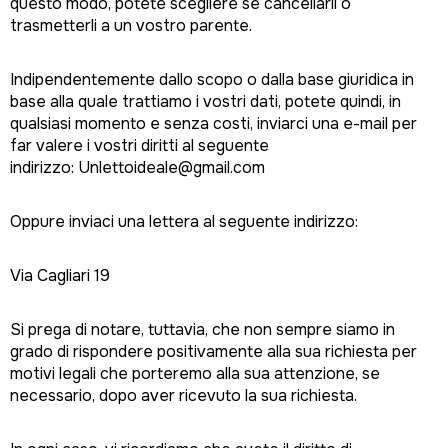
questo modo, potete scegliere se cancellarli o
trasmetterli a un vostro parente.
Indipendentemente dallo scopo o dalla base giuridica in
base alla quale trattiamo i vostri dati, potete quindi, in
qualsiasi momento e senza costi, inviarci una e-mail per
far valere i vostri diritti al seguente
indirizzo: Unlettoideale@gmail.com
Oppure inviaci una lettera al seguente indirizzo:
Via Cagliari 19
Si prega di notare, tuttavia, che non sempre siamo in
grado di rispondere positivamente alla sua richiesta per
motivi legali che porteremo alla sua attenzione, se
necessario, dopo aver ricevuto la sua richiesta.