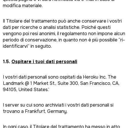
modifica materiale.
Il Titolare del trattamento può anche conservare i vostri
dati per ricerche o analisi statistiche. Poiché questi
vengono poi resi anonimi, il regolamento non impone alcun
periodo di conservazione, in quanto non è più possibile “ri-
identificarvi” in seguito.
1.5.
Ospitare i tuoi dati personali
I vostri dati personali sono ospitati da Heroku Inc. The
Landmark @ 1 Market St., Suite 300, San Francisco, CA,
94105, United States.’
I server su cui sono archiviati i vostri dati personali si
trovano a Frankfurt, Germany.
In ogni caso, il Titolare del trattamento ha messo in atto