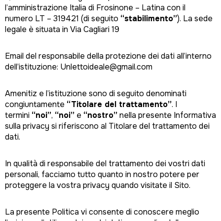
l’amministrazione Italia di Frosinone – Latina con il
numero LT – 319421 (di seguito
“stabilimento”
). La sede
legale è situata in Via Cagliari 19
Email del responsabile della protezione dei dati all’interno
dell’istituzione: Unlettoideale@gmail.com
Amenitiz e l’istituzione sono di seguito denominati
congiuntamente
“Titolare del trattamento”
. I
termini
“noi”
,
“noi”
e
“nostro”
nella presente Informativa
sulla privacy si riferiscono al Titolare del trattamento dei
dati.
In qualità di responsabile del trattamento dei vostri dati
personali, facciamo tutto quanto in nostro potere per
proteggere la vostra privacy quando visitate il Sito.
La presente Politica vi consente di conoscere meglio