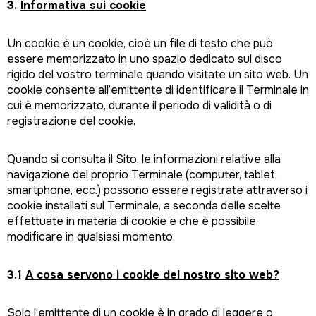
3.
Informativa sui cookie
Un cookie è un cookie, cioè un file di testo che può
essere memorizzato in uno spazio dedicato sul disco
rigido del vostro terminale quando visitate un sito web. Un
cookie consente all’emittente di identificare il Terminale in
cui è memorizzato, durante il periodo di validità o di
registrazione del cookie.
Quando si consulta il Sito, le informazioni relative alla
navigazione del proprio Terminale (computer, tablet,
smartphone, ecc.) possono essere registrate attraverso i
cookie installati sul Terminale, a seconda delle scelte
effettuate in materia di cookie e che è possibile
modificare in qualsiasi momento.
3.1
A cosa servono i cookie del nostro sito web?
Solo l’emittente di un cookie è in grado di leggere o