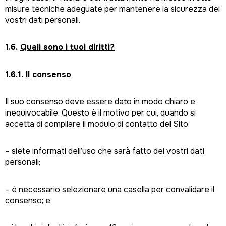
misure tecniche adeguate per mantenere la sicurezza dei
vostri dati personali.
1.6.
Quali sono i tuoi diritti?
1.6.1.
Il consenso
Il suo consenso deve essere dato in modo chiaro e
inequivocabile. Questo è il motivo per cui, quando si
accetta di compilare il modulo di contatto del Sito:
– siete informati dell’uso che sarà fatto dei vostri dati
personali;
– è necessario selezionare una casella per convalidare il
consenso; e