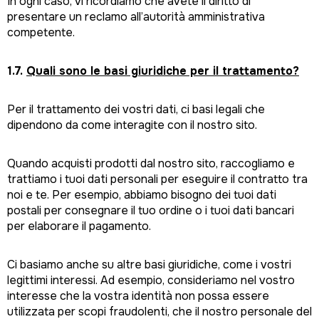
In ogni caso, vi ricordiamo che avete il diritto di
presentare un reclamo all’autorità amministrativa
competente.
1.7.
Quali sono le basi giuridiche per il trattamento?
Per il trattamento dei vostri dati, ci basi legali che
dipendono da come interagite con il nostro sito.
Quando acquisti prodotti dal nostro sito, raccogliamo e
trattiamo i tuoi dati personali per eseguire il contratto tra
noi e te. Per esempio, abbiamo bisogno dei tuoi dati
postali per consegnare il tuo ordine o i tuoi dati bancari
per elaborare il pagamento.
Ci basiamo anche su altre basi giuridiche, come i vostri
legittimi interessi. Ad esempio, consideriamo nel vostro
interesse che la vostra identità non possa essere
utilizzata per scopi fraudolenti, che il nostro personale del