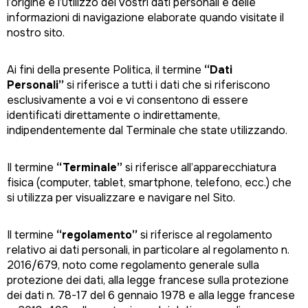
l’origine e l’utilizzo dei vostri dati personali e delle
informazioni di navigazione elaborate quando visitate il
nostro sito.
Ai fini della presente Politica, il termine
“Dati
Personali”
si riferisce a tutti i dati che si riferiscono
esclusivamente a voi e vi consentono di essere
identificati direttamente o indirettamente,
indipendentemente dal Terminale che state utilizzando.
Il termine
“Terminale”
si riferisce all’apparecchiatura
fisica (computer, tablet, smartphone, telefono, ecc.) che
si utilizza per visualizzare e navigare nel Sito.
Il termine
“regolamento”
si riferisce al regolamento
relativo ai dati personali, in particolare al regolamento n.
2016/679, noto come regolamento generale sulla
protezione dei dati, alla legge francese sulla protezione
dei dati n. 78-17 del 6 gennaio 1978 e alla legge francese