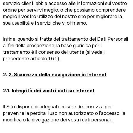
servizio clienti abbia accesso alle informazioni sul vostro
ordine per servirvi meglio, o che possiamo comprendere
meglio il vostro utilizzo del nostro sito per migliorare la
sua usabilità e i servizi che vi offriamo.
Infine, quando si tratta del trattamento dei Dati Personali
ai fini della prospezione, la base giuridica per il
trattamento è il consenso dell’utente (si veda il
precedente articolo 1.6.1.).
2.
2. Sicurezza della navigazione in Internet
2.1.
Integrità dei vostri dati su Internet
Il Sito dispone di adeguate misure di sicurezza per
prevenire la perdita, l’uso non autorizzato o l’accesso, la
modifica o la divulgazione dei vostri dati personali.