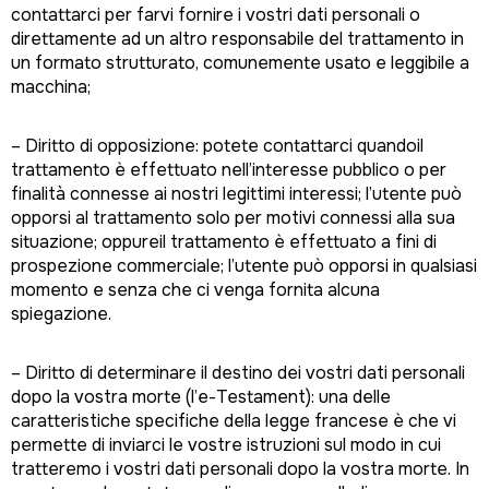
contattarci per farvi fornire i vostri dati personali o
direttamente ad un altro responsabile del trattamento in
un formato strutturato, comunemente usato e leggibile a
macchina;
– Diritto di opposizione: potete contattarci quandoil
trattamento è effettuato nell’interesse pubblico o per
finalità connesse ai nostri legittimi interessi; l’utente può
opporsi al trattamento solo per motivi connessi alla sua
situazione; oppureil trattamento è effettuato a fini di
prospezione commerciale; l’utente può opporsi in qualsiasi
momento e senza che ci venga fornita alcuna
spiegazione.
– Diritto di determinare il destino dei vostri dati personali
dopo la vostra morte (l’e-Testament): una delle
caratteristiche specifiche della legge francese è che vi
permette di inviarci le vostre istruzioni sul modo in cui
tratteremo i vostri dati personali dopo la vostra morte. In