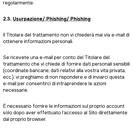
regolarmente.
2.3.
Usurpazione/ Phishing/ Phishing
Il Titolare del trattamento non vi chiederà mai via e-mail di
ottenere informazioni personali.
Se ricevete una e-mail per conto del Titolare del
trattamento che vi chiede di fornire dati personali sensibili
(coordinate bancarie, dati relativi alla vostra vita privata,
ecc.), vi preghiamo di non rispondere e di inviarci questa
e-mail per consentirci di intraprendere le azioni
necessarie.
È necessario fornire le informazioni sul proprio account
solo dopo aver effettuato l’accesso al Sito direttamente
dal proprio browser.