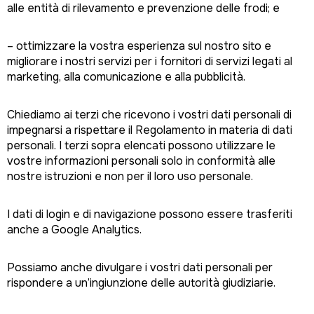
alle entità di rilevamento e prevenzione delle frodi; e
– ottimizzare la vostra esperienza sul nostro sito e
migliorare i nostri servizi per i fornitori di servizi legati al
marketing, alla comunicazione e alla pubblicità.
Chiediamo ai terzi che ricevono i vostri dati personali di
impegnarsi a rispettare il Regolamento in materia di dati
personali. I terzi sopra elencati possono utilizzare le
vostre informazioni personali solo in conformità alle
nostre istruzioni e non per il loro uso personale.
I dati di login e di navigazione possono essere trasferiti
anche a Google Analytics.
Possiamo anche divulgare i vostri dati personali per
rispondere a un’ingiunzione delle autorità giudiziarie.