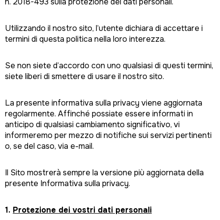
n. 2018-493 sulla protezione dei dati personali.
Utilizzando il nostro sito, l’utente dichiara di accettare i
termini di questa politica nella loro interezza.
Se non siete d’accordo con uno qualsiasi di questi termini,
siete liberi di smettere di usare il nostro sito.
La presente informativa sulla privacy viene aggiornata
regolarmente. Affinché possiate essere informati in
anticipo di qualsiasi cambiamento significativo, vi
informeremo per mezzo di notifiche sui servizi pertinenti
o, se del caso, via e-mail.
Il Sito mostrerà sempre la versione più aggiornata della
presente Informativa sulla privacy.
1.
Protezione dei vostri dati personali