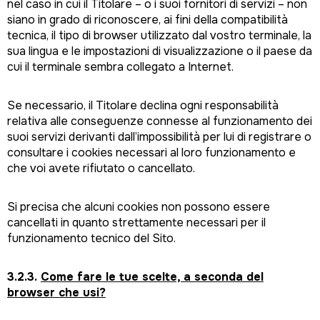
nel caso in cui il Titolare – o i suoi fornitori di servizi – non
siano in grado di riconoscere, ai fini della compatibilità
tecnica, il tipo di browser utilizzato dal vostro terminale, la
sua lingua e le impostazioni di visualizzazione o il paese da
cui il terminale sembra collegato a Internet.
Se necessario, il Titolare declina ogni responsabilità
relativa alle conseguenze connesse al funzionamento dei
suoi servizi derivanti dall’impossibilità per lui di registrare o
consultare i cookies necessari al loro funzionamento e
che voi avete rifiutato o cancellato.
Si precisa che alcuni cookies non possono essere
cancellati in quanto strettamente necessari per il
funzionamento tecnico del Sito.
3.2.3.
Come fare le tue scelte, a seconda del
browser che usi?