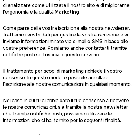
di analizzare come utilizzate il nostro sito e di migliorarne
l’ergonomia e la qualità.
Marketing
Come parte della vostra iscrizione alla nostra newsletter,
trattiamo i vostri dati per gestire la vostra iscrizione e vi
inviamo informazioni mirate via e-mail o SMS in base alle
vostre preferenze. Possiamo anche contattarti tramite
notifiche push se ti iscrivi a questo servizio.
Il trattamento per scopi di marketing richiede il vostro
consenso. In questo modo, è possibile annullare
l’iscrizione alle nostre comunicazioni in qualsiasi momento.
Nel caso in cui tu ci abbia dato il tuo consenso a ricevere
le nostre comunicazioni, sia tramite la nostra newsletter
che tramite notifiche push, possiamo utilizzare le
informazioni che ci hai fornito per le seguenti finalità: