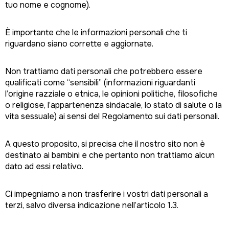
tuo nome e cognome).
È importante che le informazioni personali che ti
riguardano siano corrette e aggiornate.
Non trattiamo dati personali che potrebbero essere
qualificati come “sensibili” (informazioni riguardanti
l’origine razziale o etnica, le opinioni politiche, filosofiche
o religiose, l’appartenenza sindacale, lo stato di salute o la
vita sessuale) ai sensi del Regolamento sui dati personali.
A questo proposito, si precisa che il nostro sito non è
destinato ai bambini e che pertanto non trattiamo alcun
dato ad essi relativo.
Ci impegniamo a non trasferire i vostri dati personali a
terzi, salvo diversa indicazione nell’articolo 1.3.