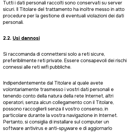
Tutti i dati personali raccolti sono conservati su server
sicuri. Il Titolare del trattamento ha inoltre messo in atto
procedure per la gestione di eventuali violazioni dei dati
personali.
2.2.
Usi dannosi
Si raccomanda di connettersi solo a reti sicure,
preferibilmente reti private. Essere consapevoli dei rischi
connessi alle reti wifi pubbliche.
Indipendentemente dal Titolare al quale avete
volontariamente trasmesso i vostri dati personali e
tenendo conto della natura della rete Internet, altri
operatori, senza alcun collegamento con il Titolare,
possono raccoglierli senza il vostro consenso, in
particolare durante la vostra navigazione in Internet.
Pertanto, si consiglia di installare sul computer un
software antivirus e anti-spyware e di aggiornarlo