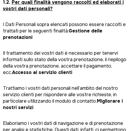
1.2.
Per quali finalità vengono raccolti ed elaborati i
vostri dati personali?
I Dati Personali sopra elencati possono essere raccolti e
trattati per le seguenti finalità:
Gestione delle
prenotazioni
Il trattamento dei vostri dati è necessario per tenervi
informati sullo stato della vostra prenotazione, il riepilogo
della vostra prenotazione, accettare il pagamento,
ecc.
Accesso al servizio clienti
Trattiamo i vostri dati personali nell’ambito del nostro
servizio clienti per rispondere alle vostre richieste, in
particolare utilizzando il modulo di contatto.
Migliorare i
nostri servizi
Elaboriamo i vostri dati di navigazione e di prenotazione
per analisi e statistiche. Questi dati, infatti, ci permettono