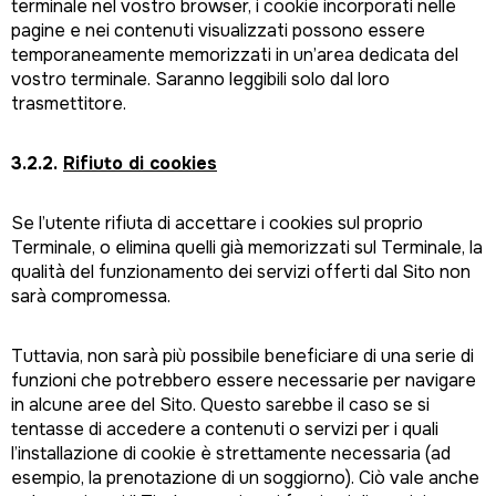
terminale nel vostro browser, i cookie incorporati nelle
pagine e nei contenuti visualizzati possono essere
temporaneamente memorizzati in un’area dedicata del
vostro terminale. Saranno leggibili solo dal loro
trasmettitore.
3.2.2.
Rifiuto di cookies
Se l’utente rifiuta di accettare i cookies sul proprio
Terminale, o elimina quelli già memorizzati sul Terminale, la
qualità del funzionamento dei servizi offerti dal Sito non
sarà compromessa.
Tuttavia, non sarà più possibile beneficiare di una serie di
funzioni che potrebbero essere necessarie per navigare
in alcune aree del Sito. Questo sarebbe il caso se si
tentasse di accedere a contenuti o servizi per i quali
l’installazione di cookie è strettamente necessaria (ad
esempio, la prenotazione di un soggiorno). Ciò vale anche