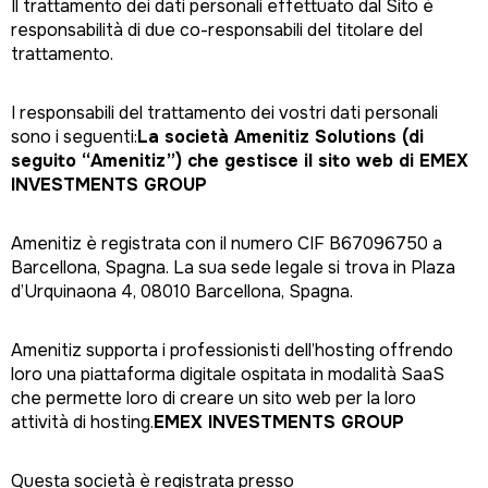
Il trattamento dei dati personali effettuato dal Sito è
responsabilità di due co-responsabili del titolare del
trattamento.
I responsabili del trattamento dei vostri dati personali
sono i seguenti:
La società Amenitiz Solutions (di
seguito “Amenitiz”) che gestisce il sito web di EMEX
INVESTMENTS GROUP
Amenitiz è registrata con il numero CIF B67096750 a
Barcellona, Spagna. La sua sede legale si trova in Plaza
d’Urquinaona 4, 08010 Barcellona, Spagna.
Amenitiz supporta i professionisti dell’hosting offrendo
loro una piattaforma digitale ospitata in modalità SaaS
che permette loro di creare un sito web per la loro
attività di hosting.
EMEX INVESTMENTS GROUP
Questa società è registrata presso