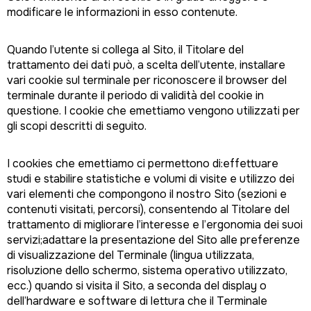
modificare le informazioni in esso contenute.
Quando l’utente si collega al Sito, il Titolare del
trattamento dei dati può, a scelta dell’utente, installare
vari cookie sul terminale per riconoscere il browser del
terminale durante il periodo di validità del cookie in
questione. I cookie che emettiamo vengono utilizzati per
gli scopi descritti di seguito.
I cookies che emettiamo ci permettono di:effettuare
studi e stabilire statistiche e volumi di visite e utilizzo dei
vari elementi che compongono il nostro Sito (sezioni e
contenuti visitati, percorsi), consentendo al Titolare del
trattamento di migliorare l’interesse e l’ergonomia dei suoi
servizi;adattare la presentazione del Sito alle preferenze
di visualizzazione del Terminale (lingua utilizzata,
risoluzione dello schermo, sistema operativo utilizzato,
ecc.) quando si visita il Sito, a seconda del display o
dell’hardware e software di lettura che il Terminale