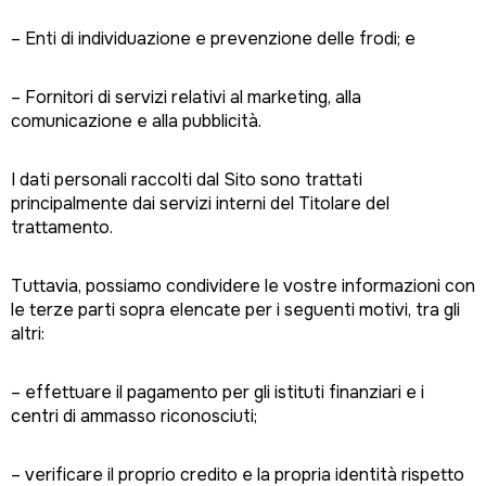
– Enti di individuazione e prevenzione delle frodi; e
– Fornitori di servizi relativi al marketing, alla
comunicazione e alla pubblicità.
I dati personali raccolti dal Sito sono trattati
principalmente dai servizi interni del Titolare del
trattamento.
Tuttavia, possiamo condividere le vostre informazioni con
le terze parti sopra elencate per i seguenti motivi, tra gli
altri:
– effettuare il pagamento per gli istituti finanziari e i
centri di ammasso riconosciuti;
– verificare il proprio credito e la propria identità rispetto