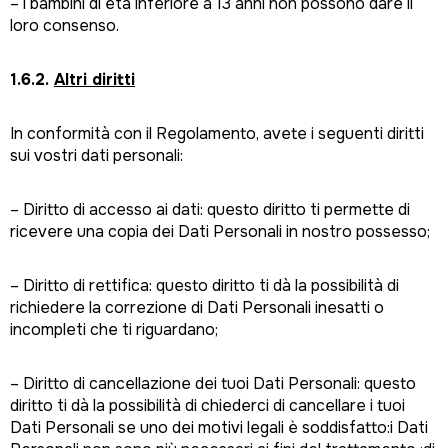
– i bambini di età inferiore a 13 anni non possono dare il
loro consenso.
1.6.2.
Altri diritti
In conformità con il Regolamento, avete i seguenti diritti
sui vostri dati personali:
– Diritto di accesso ai dati: questo diritto ti permette di
ricevere una copia dei Dati Personali in nostro possesso;
– Diritto di rettifica: questo diritto ti dà la possibilità di
richiedere la correzione di Dati Personali inesatti o
incompleti che ti riguardano;
– Diritto di cancellazione dei tuoi Dati Personali: questo
diritto ti dà la possibilità di chiederci di cancellare i tuoi
Dati Personali se uno dei motivi legali è soddisfatto:i Dati