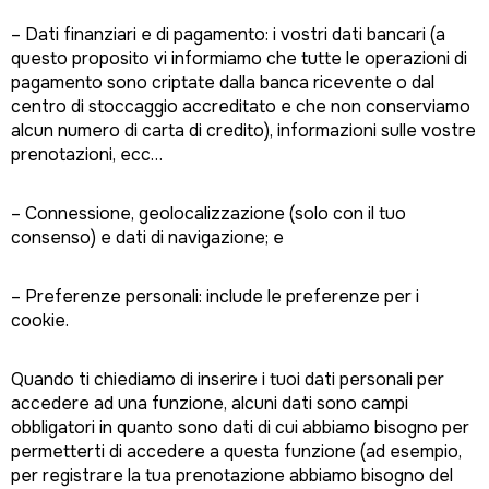
– Dati finanziari e di pagamento: i vostri dati bancari (a
questo proposito vi informiamo che tutte le operazioni di
pagamento sono criptate dalla banca ricevente o dal
centro di stoccaggio accreditato e che non conserviamo
alcun numero di carta di credito), informazioni sulle vostre
prenotazioni, ecc…
– Connessione, geolocalizzazione (solo con il tuo
consenso) e dati di navigazione; e
– Preferenze personali: include le preferenze per i
cookie.
Quando ti chiediamo di inserire i tuoi dati personali per
accedere ad una funzione, alcuni dati sono campi
obbligatori in quanto sono dati di cui abbiamo bisogno per
permetterti di accedere a questa funzione (ad esempio,
per registrare la tua prenotazione abbiamo bisogno del