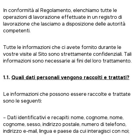
In conformità al Regolamento, elenchiamo tutte le
operazioni di lavorazione effettuate in un registro di
lavorazione che lasciamo a disposizione delle autorità
competenti.
Tutte le informazioni che ci avete fornito durante le
vostre visite al Sito sono strettamente confidenziali. Tali
informazioni sono necessarie ai fini del loro trattamento.
1.1.
Quali dati personali vengono raccolti e trattati?
Le informazioni che possono essere raccolte e trattate
sono le seguenti:
– Dati identificativi e recapiti: nome, cognome, nome,
cognome, sesso, indirizzo postale, numero di telefono,
indirizzo e-mail, lingua e paese da cui interagisci con noi;