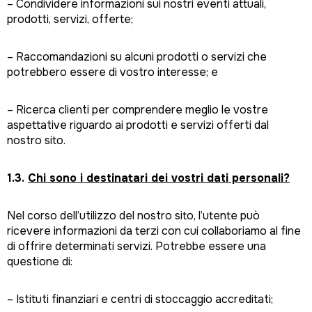
– Condividere informazioni sui nostri eventi attuali,
prodotti, servizi, offerte;
– Raccomandazioni su alcuni prodotti o servizi che
potrebbero essere di vostro interesse; e
– Ricerca clienti per comprendere meglio le vostre
aspettative riguardo ai prodotti e servizi offerti dal
nostro sito.
1.3.
Chi sono i destinatari dei vostri dati personali?
Nel corso dell’utilizzo del nostro sito, l’utente può
ricevere informazioni da terzi con cui collaboriamo al fine
di offrire determinati servizi. Potrebbe essere una
questione di:
– Istituti finanziari e centri di stoccaggio accreditati;