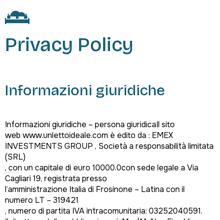
Privacy Policy
Informazioni giuridiche
Informazioni giuridiche – persona giuridicaIl sito
web www.unlettoideale.com è edito da : EMEX
INVESTMENTS GROUP , Società a responsabilità limitata
(SRL)
, con un capitale di euro 10000.0con sede legale a Via
Cagliari 19, registrata presso
l’amministrazione Italia di Frosinone – Latina con il
numero LT – 319421
, numero di partita IVA intracomunitaria: 03252040591.