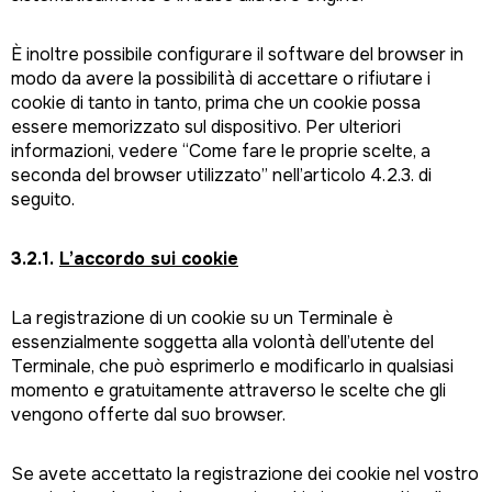
È inoltre possibile configurare il software del browser in
modo da avere la possibilità di accettare o rifiutare i
cookie di tanto in tanto, prima che un cookie possa
essere memorizzato sul dispositivo. Per ulteriori
informazioni, vedere “Come fare le proprie scelte, a
seconda del browser utilizzato” nell’articolo 4.2.3. di
seguito.
3.2.1.
L’accordo sui cookie
La registrazione di un cookie su un Terminale è
essenzialmente soggetta alla volontà dell’utente del
Terminale, che può esprimerlo e modificarlo in qualsiasi
momento e gratuitamente attraverso le scelte che gli
vengono offerte dal suo browser.
Se avete accettato la registrazione dei cookie nel vostro