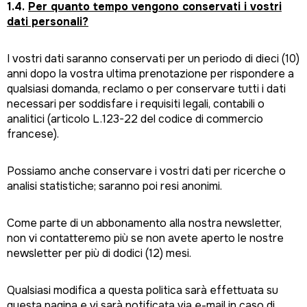
1.4.
Per quanto tempo vengono conservati i vostri
dati personali?
I vostri dati saranno conservati per un periodo di dieci (10)
anni dopo la vostra ultima prenotazione per rispondere a
qualsiasi domanda, reclamo o per conservare tutti i dati
necessari per soddisfare i requisiti legali, contabili o
analitici (articolo L.123-22 del codice di commercio
francese).
Possiamo anche conservare i vostri dati per ricerche o
analisi statistiche; saranno poi resi anonimi.
Come parte di un abbonamento alla nostra newsletter,
non vi contatteremo più se non avete aperto le nostre
newsletter per più di dodici (12) mesi.
Qualsiasi modifica a questa politica sarà effettuata su
questa pagina e vi sarà notificata via e-mail in caso di