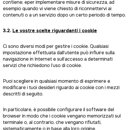
contiene; eper implementare misure di sicurezza, ad
esempio quando vi viene chiesto di riconnettervi ai
contenuti o a un servizio dopo un certo periodo di tempo.
3.2.
Le vostre scelte riguardanti i cookie
Ci sono diversi modi per gestire i cookie. Qualsiasi
impostazione effettuata dall’utente può influire sulla
navigazione in Internet e sull’accesso a determinati
servizi che richiedono l’uso di cookie.
Puoi scegliere in qualsiasi momento di esprimere e
modificare i tuoi desideri riguardo ai cookie con i mezzi
descritti di seguito.
In particolare, è possibile configurare il software del
browser in modo che i cookie vengano memorizzati sul
terminale o, al contrario, che vengano rifiutati,
sistematicamente o in base alla loro origine.